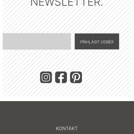
NEWSLETTER.
KONTAKT