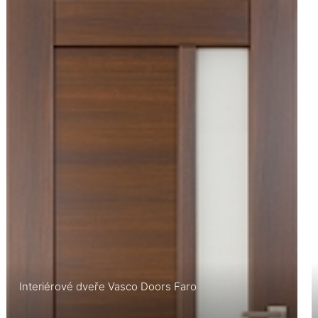
Interiérové dveře Vasco Doors Faro