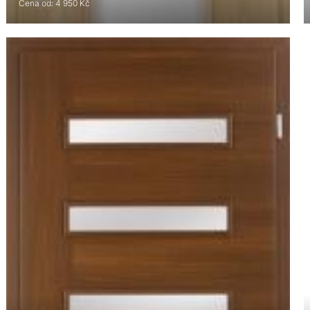
Cena od: 4 950 Kč