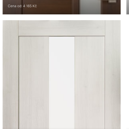
Cena od: 4 165 Kč