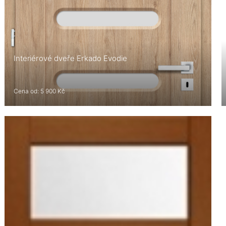
Interiérové dveře Erkado Evodie
Cena od: 5 900 Kč