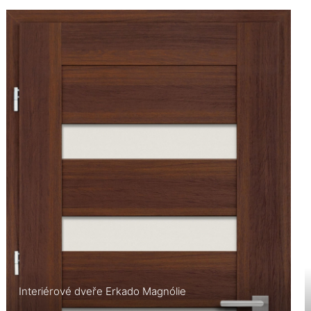
Interiérové dveře Erkado Magnólie