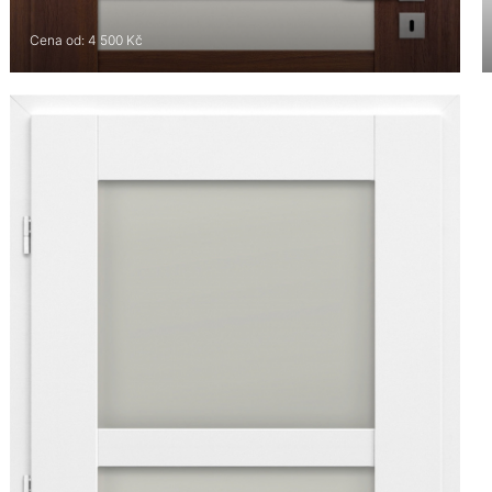
Cena od: 4 500 Kč