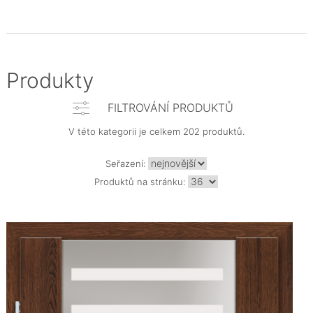
Produkty
FILTROVÁNÍ PRODUKTŮ
V této kategorii je celkem 202 produktů.
Seřazení:
Produktů na stránku: