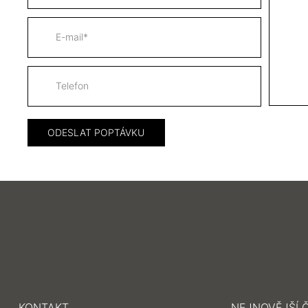
KONTAKT
NEJNOVĚJŠÍ 