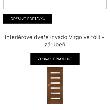
Interiérové dveře Invado Virgo ve fólii +
zárubeň
ZOBRAZIT PRODUKT