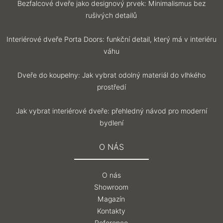
Bezfalcové dveře jako designový prvek: Minimalismus bez
rušivých detailů
Interiérové dveře Porta Doors: funkční detail, který má v interiéru
váhu
Dveře do koupelny: Jak vybrat odolný materiál do vlhkého
prostředí
Jak vybrat interiérové dveře: přehledný návod pro moderní
bydlení
O NÁS
O nás
Showroom
Magazín
Kontakty