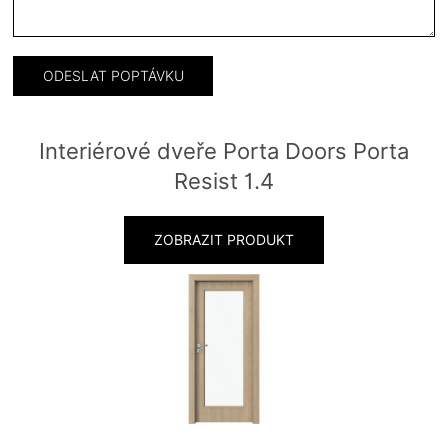
Interiérové dveře Porta Doors Porta
Resist 1.4
ZOBRAZIT PRODUKT