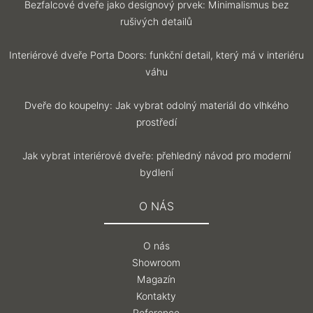
Bezfalcové dveře jako designový prvek: Minimalismus bez
rušivých detailů
Interiérové dveře Porta Doors: funkční detail, který má v interiéru
váhu
Dveře do koupelny: Jak vybrat odolný materiál do vlhkého
prostředí
Jak vybrat interiérové dveře: přehledný návod pro moderní
bydlení
O NÁS
O nás
Showroom
Magazín
Kontakty