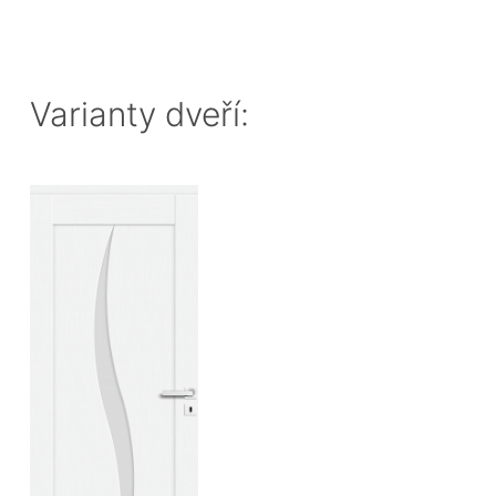
Varianty dveří: