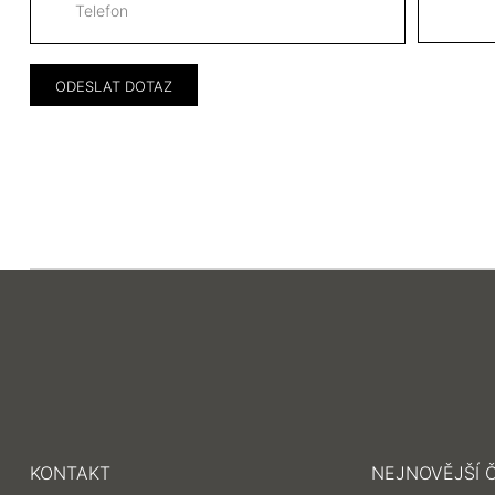
KONTAKT
NEJNOVĚJŠÍ 