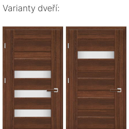
Varianty dveří: