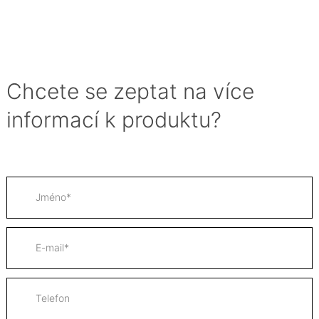
Chcete se zeptat na více
informací k produktu?