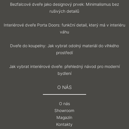
Bezfalcové dveře jako designový prvek: Minimalismus bez
rušivých detailů
Interiérové dveře Porta Doors: funkční detail, který má v interiéru
váhu
Dveře do koupelny: Jak vybrat odolný materiál do vlhkého
prostředí
Jak vybrat interiérové dveře: přehledný návod pro moderní
bydlení
O NÁS
O nás
Showroom
Magazín
Kontakty