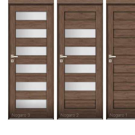
Nogaro 3
Nogaro 2
Nogaro 1