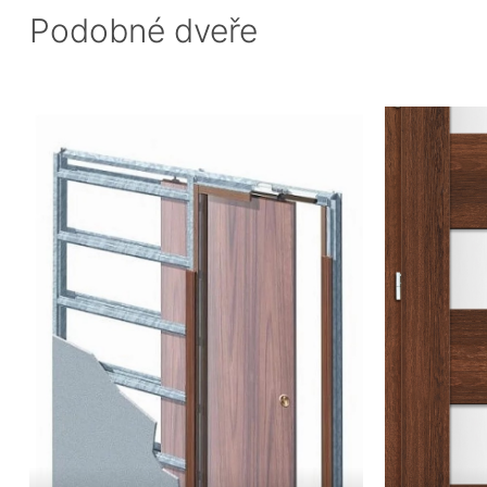
Podobné dveře