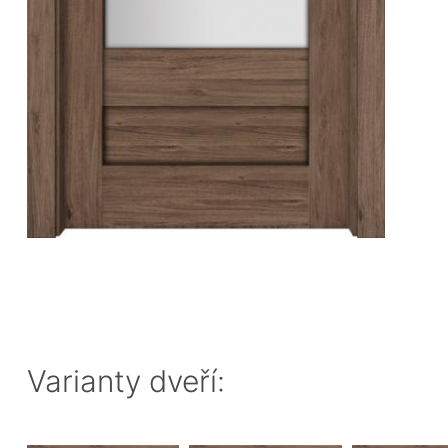
Varianty dveří: