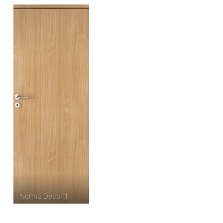
Norma Decor 1