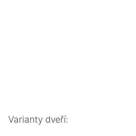
Varianty dveří: