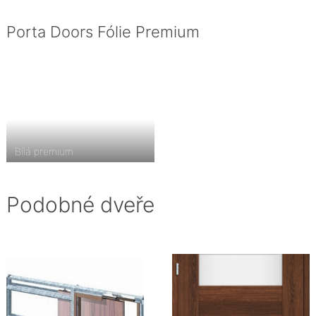
Porta Doors Fólie Premium
Bílá premium
Podobné dveře