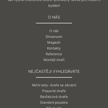
bydlení
O NÁS
O nás
Showroom
Magazín
Kontakty
Reference
Montáž dveří
NEJČASTĚJI VYHLEDÁVÁTE
Akční sety: dveře se zárubní
Posuvné dveře
Bezfalcové dveře
Stavební pouzdra