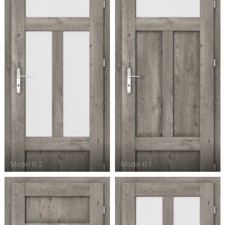
Model B.2
Model B.1