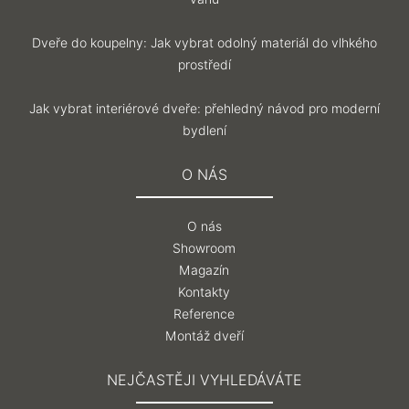
Dveře do koupelny: Jak vybrat odolný materiál do vlhkého
prostředí
Jak vybrat interiérové dveře: přehledný návod pro moderní
bydlení
O NÁS
O nás
Showroom
Magazín
Kontakty
Reference
Montáž dveří
NEJČASTĚJI VYHLEDÁVÁTE