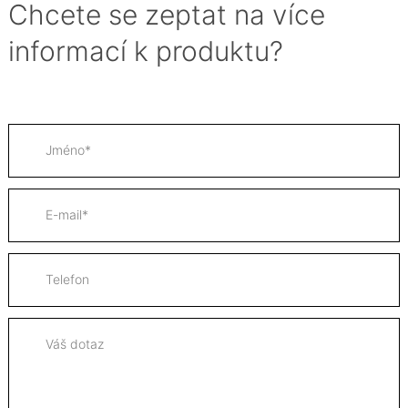
Chcete se zeptat na více
informací k produktu?