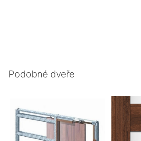
Podobné dveře