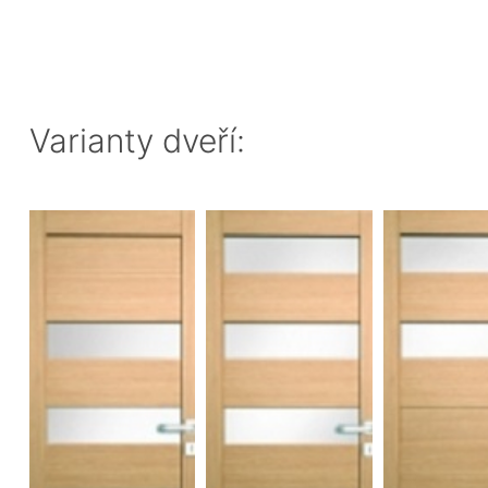
Varianty dveří: