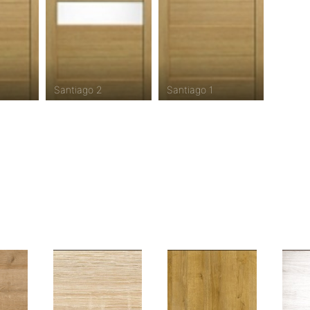
Santiago 2
Santiago 1