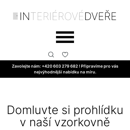
Zavolejte nám:
+420 603 279 682
! Připravíme pro vás
nejvýhodnější nabídku na míru.
Domluvte si prohlídku
v naší vzorkovně