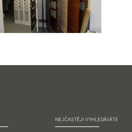
NEJČASTĚJI VYHLEDÁVÁTE