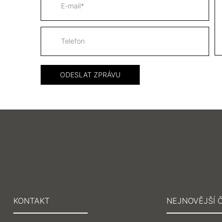
KONTAKT
NEJNOVĚJŠÍ 