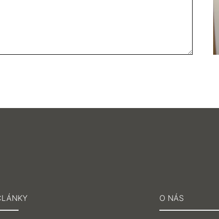
ČLÁNKY
O NÁS