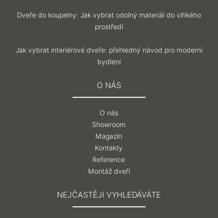
Dveře do koupelny: Jak vybrat odolný materiál do vlhkého
prostředí
Jak vybrat interiérové dveře: přehledný návod pro moderní
bydlení
O NÁS
O nás
Showroom
Magazín
Kontakty
Reference
Montáž dveří
NEJČASTĚJI VYHLEDÁVÁTE