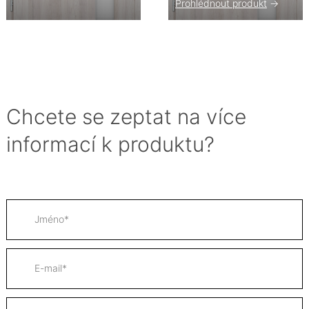
Prohlédnout produkt
->
Chcete se zeptat na více
informací k produktu?