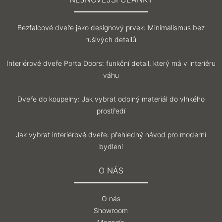
Bezfalcové dveře jako designový prvek: Minimalismus bez
rušivých detailů
Interiérové dveře Porta Doors: funkční detail, který má v interiéru
váhu
Dveře do koupelny: Jak vybrat odolný materiál do vlhkého
prostředí
Jak vybrat interiérové dveře: přehledný návod pro moderní
bydlení
O NÁS
O nás
Showroom