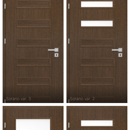
Sorano var. 3
Sorano var. 2