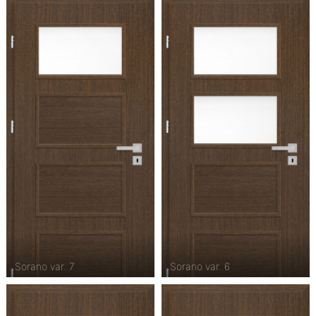
Sorano var. 7
Sorano var. 6