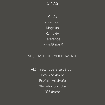
O NÁS
O nás
Showroom
Magazín
Kontakty
Reference
Montáž dveří
NEJČASTĚJI VYHLEDÁVÁTE
Akční sety: dveře se zárubní
Posuvné dveře
Bezfalcové dveře
Stavební pouzdra
Bílé dveře