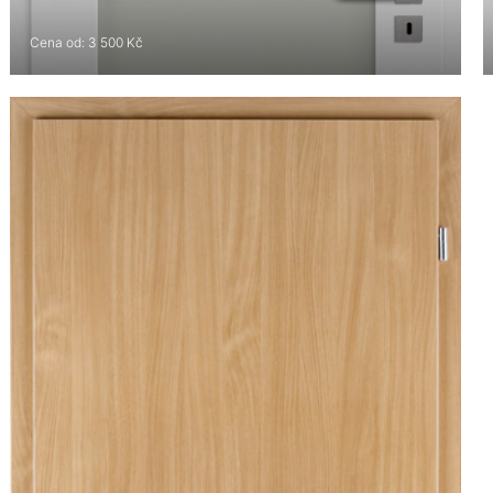
Cena od: 3 500 Kč