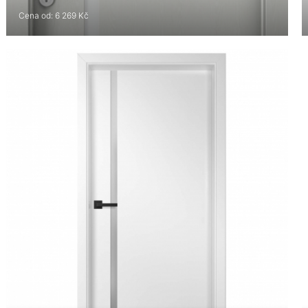
Cena od: 6 269 Kč