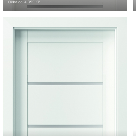
Cena od: 4 353 Kč