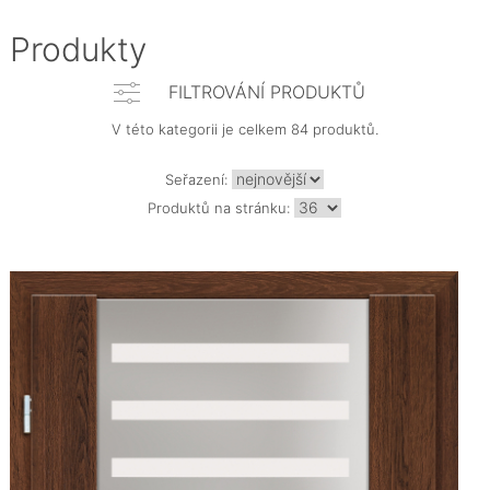
Produkty
FILTROVÁNÍ PRODUKTŮ
V této kategorii je celkem 84 produktů.
Seřazení:
Produktů na stránku: