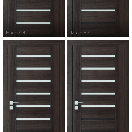
Model A.8
Model A.7