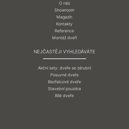
O nás
Showroom
Magazín
Kontakty
Reference
Montáž dveří
NEJČASTĚJI VYHLEDÁVÁTE
Akční sety: dveře se zárubní
Posuvné dveře
Bezfalcové dveře
Stavební pouzdra
Bílé dveře