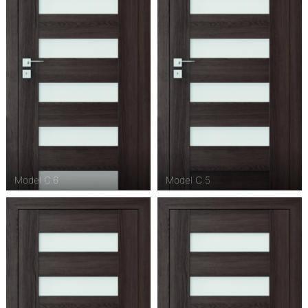
Model C.6
Model C.5