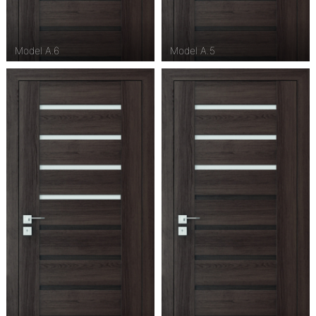
Model A.6
Model A.5