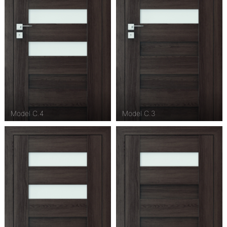
Model C.4
Model C.3