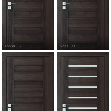
Model C.2
Model C.1