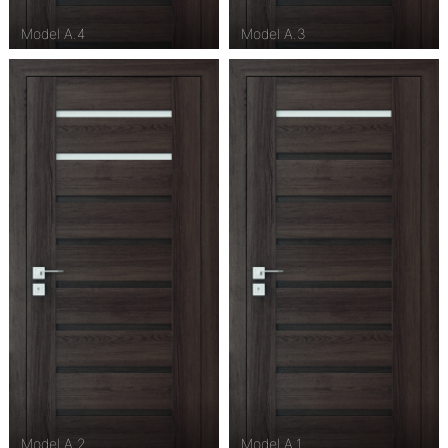
Model A.4
Model A.3
Model A.2
Model A.1