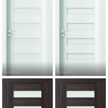
Model H.4
Model H.0