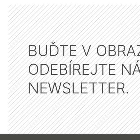
BUĎTE V OBRA
ODEBÍREJTE N
NEWSLETTER.