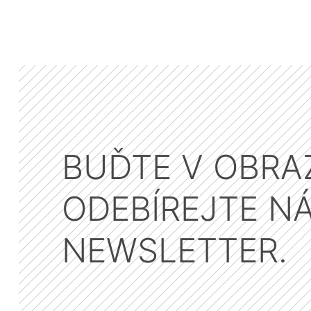
BUĎTE V OBRA
ODEBÍREJTE N
NEWSLETTER.