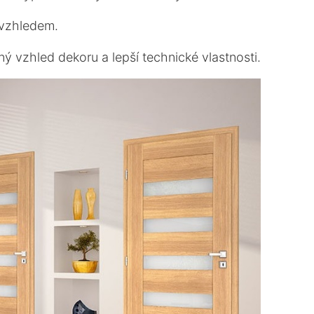
 vzhledem.
 vzhled dekoru a lepší technické vlastnosti.