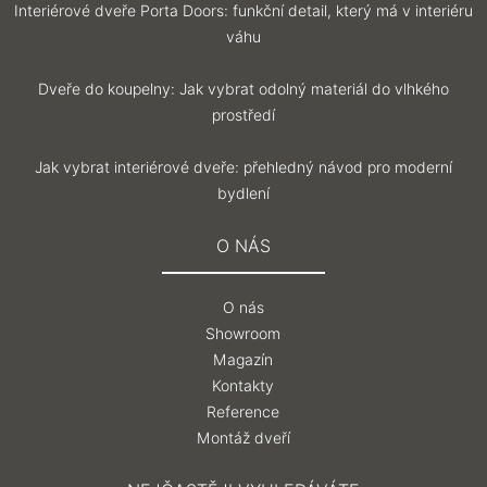
Interiérové dveře Porta Doors: funkční detail, který má v interiéru
váhu
Dveře do koupelny: Jak vybrat odolný materiál do vlhkého
prostředí
Jak vybrat interiérové dveře: přehledný návod pro moderní
bydlení
O NÁS
O nás
Showroom
Magazín
Kontakty
Reference
Montáž dveří