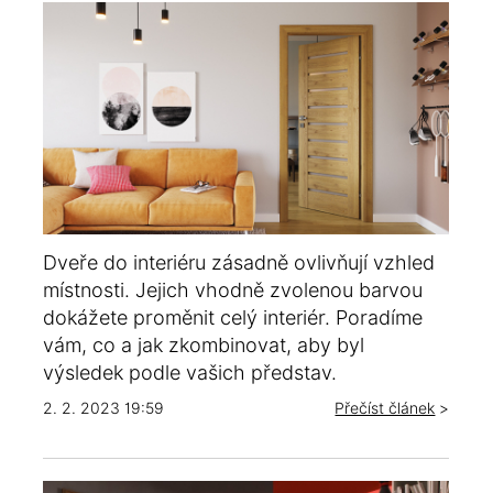
Dveře do interiéru zásadně ovlivňují vzhled
místnosti. Jejich vhodně zvolenou barvou
dokážete proměnit celý interiér. Poradíme
vám, co a jak zkombinovat, aby byl
výsledek podle vašich představ.
2. 2. 2023 19:59
Přečíst článek
>