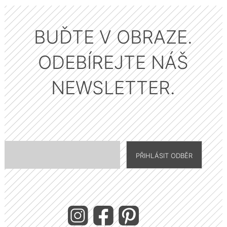
BUĎTE V OBRAZE.
ODEBÍREJTE NÁŠ
NEWSLETTER.