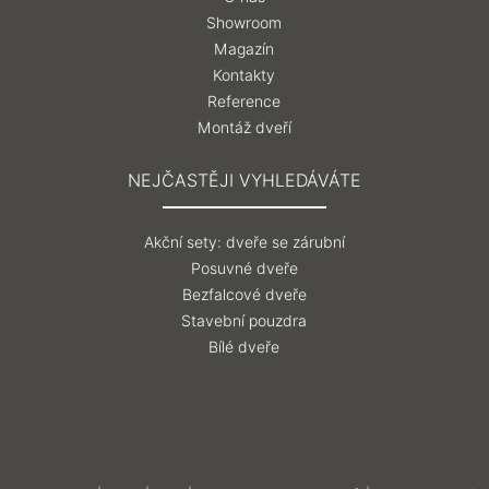
Showroom
Magazín
Kontakty
Reference
Montáž dveří
NEJČASTĚJI VYHLEDÁVÁTE
Akční sety: dveře se zárubní
Posuvné dveře
Bezfalcové dveře
Stavební pouzdra
Bílé dveře