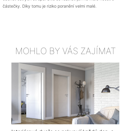
částečky. Díky tomu je riziko poranění velmi malé.
MOHLO BY VÁS ZAJÍMAT