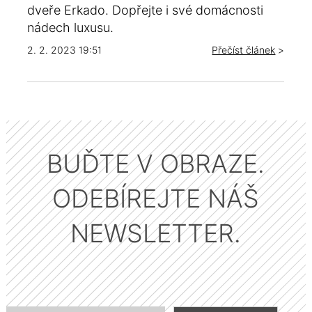
dveře Erkado. Dopřejte i své domácnosti
nádech luxusu.
2. 2. 2023 19:51
Přečíst článek
>
BUĎTE V OBRAZE.
ODEBÍREJTE NÁŠ
NEWSLETTER.