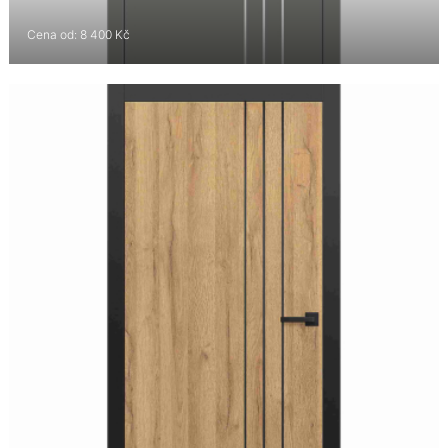
Cena od: 8 400 Kč