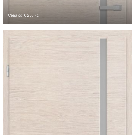
Cena od: 6 250 Kč