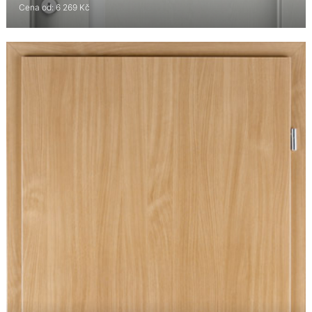
Cena od: 6 269 Kč