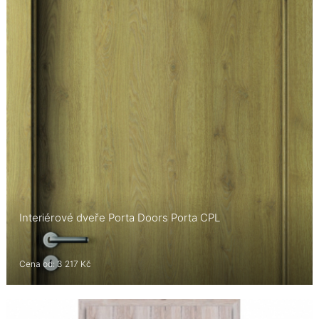
Interiérové dveře Porta Doors Porta CPL
Cena od: 3 217 Kč