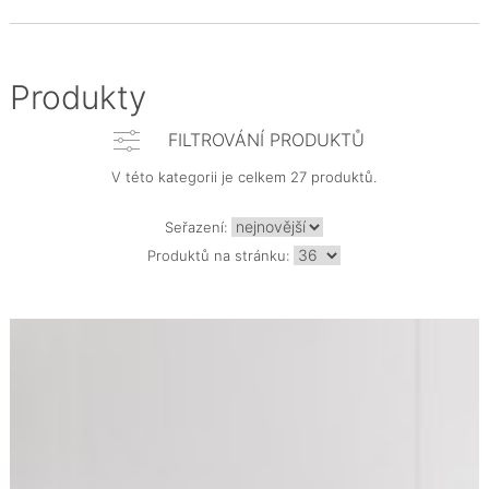
Produkty
FILTROVÁNÍ PRODUKTŮ
V této kategorii je celkem 27 produktů.
Seřazení:
Produktů na stránku: