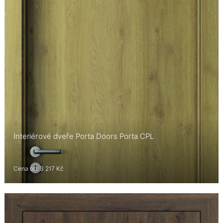
Interiérové dveře Porta Doors Porta CPL
Cena od: 3 217 Kč