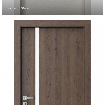
Cena od: 8 164 Kč