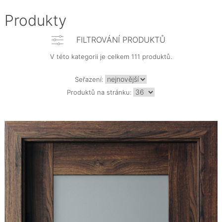
Produkty
FILTROVÁNÍ PRODUKTŮ
V této kategorii je celkem 111 produktů.
Seřazení:
Produktů na stránku: