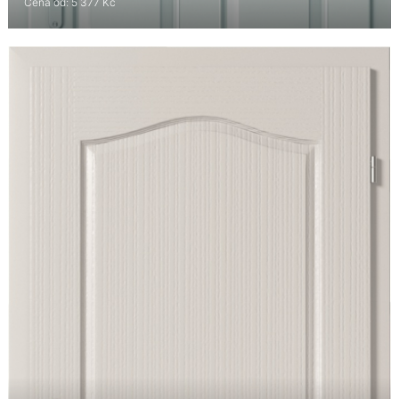
Cena od: 5 377 Kč