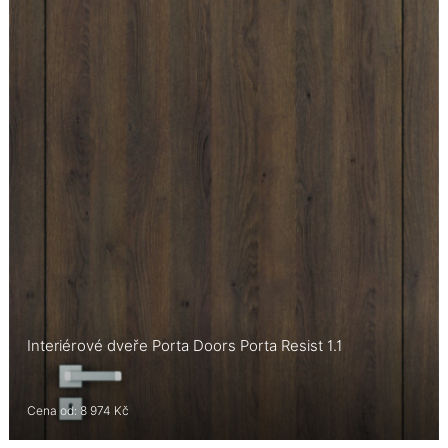
Interiérové dveře Porta Doors Porta Resist 1.1
Cena od: 8 974 Kč