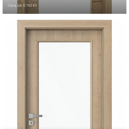
Cena od: 8 702 Kč