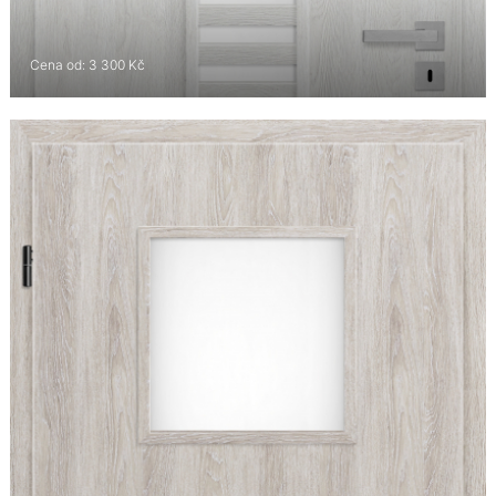
Cena od: 3 300 Kč