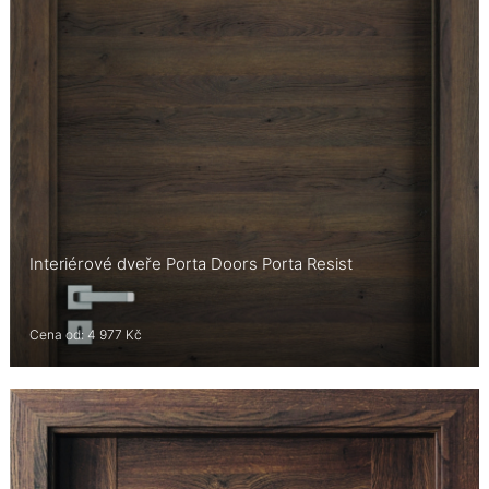
Interiérové dveře Porta Doors Porta Resist
Cena od: 4 977 Kč