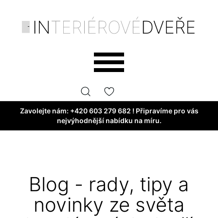
Zavolejte nám:
+420 603 279 682
! Připravíme pro vás
nejvýhodnější nabídku na míru.
Blog - rady, tipy a
novinky ze světa