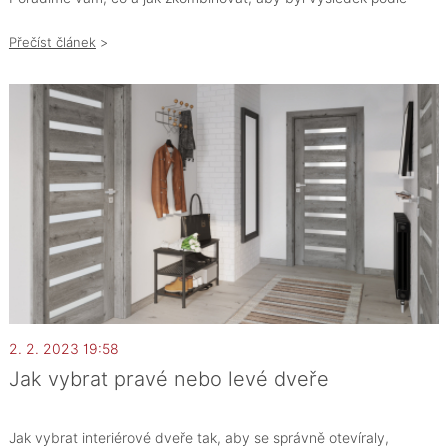
vašich představ.
Přečíst článek
>
2. 2. 2023 19:58
Jak vybrat pravé nebo levé dveře
Jak vybrat interiérové dveře tak, aby se správně otevíraly,