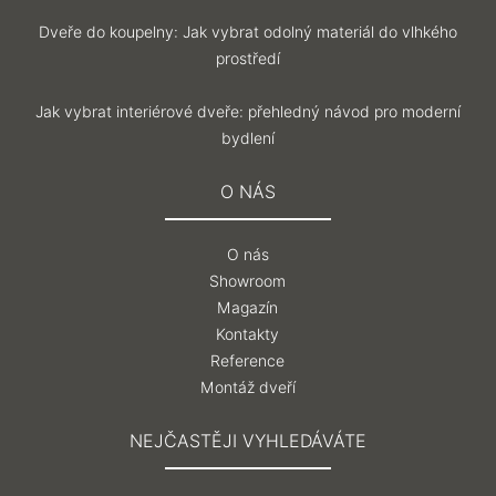
Dveře do koupelny: Jak vybrat odolný materiál do vlhkého
prostředí
Jak vybrat interiérové dveře: přehledný návod pro moderní
bydlení
O NÁS
O nás
Showroom
Magazín
Kontakty
Reference
Montáž dveří
NEJČASTĚJI VYHLEDÁVÁTE